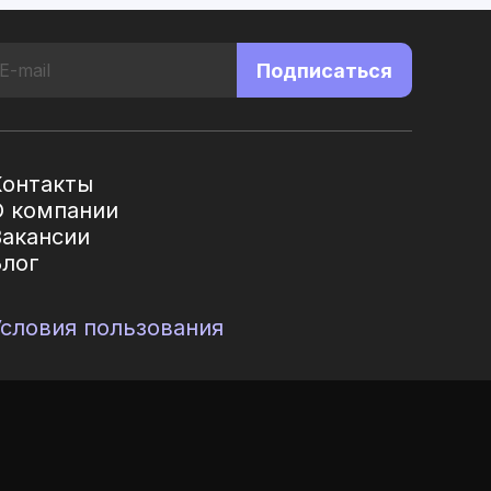
Подписаться
Контакты
О компании
Вакансии
Блог
Условия пользования