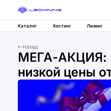
Каталог
Хостинг
Лизинг
Назад
МЕГА-АКЦИЯ: 
низкой цены о