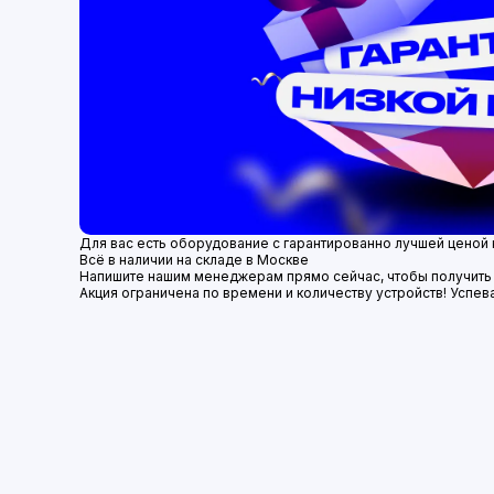
Для вас есть оборудование с гарантированно лучшей ценой 
Всё в наличии на складе в Москве
Напишите нашим менеджерам прямо сейчас, чтобы получить
Акция ограничена по времени и количеству устройств! Успев