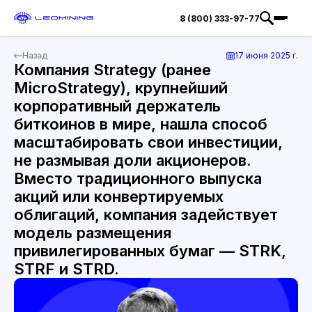
8 (800) 333-97-77
Назад
17 июня 2025 г.
Компания Strategy (ранее
MicroStrategy), крупнейший
корпоративный держатель
биткоинов в мире, нашла способ
масштабировать свои инвестиции,
не размывая доли акционеров.
Вместо традиционного выпуска
акций или конвертируемых
облигаций, компания задействует
модель размещения
привилегированных бумаг — STRK,
STRF и STRD.