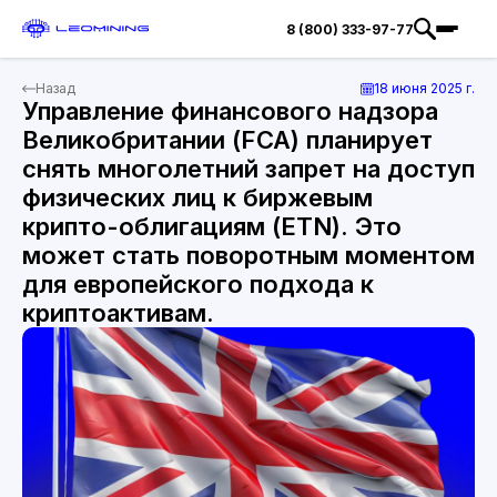
8 (800) 333-97-77
Назад
18 июня 2025 г.
Управление финансового надзора
Великобритании (FCA) планирует
снять многолетний запрет на доступ
физических лиц к биржевым
крипто-облигациям (ETN). Это
может стать поворотным моментом
для европейского подхода к
криптоактивам.