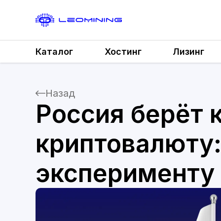
Каталог
Хостинг
Лизинг
Назад
Россия берёт 
криптовалюту:
эксперименту