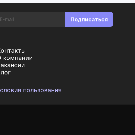
Подписаться
Контакты
О компании
Вакансии
Блог
Условия пользования