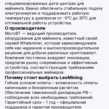
специализированных дата-центрах для
майнинга. Важно обеспечить стабильную подачу
электроэнергии и поддерживать рабочую
температуру в диапазоне от -5°C до 35°C для
оптимальной работы устройства. ​
О производителе
MicroBT — ведущий производитель
оборудования для майнинга, известный своей
серией Whatsminer, которая зарекомендовала
себя как надежное и высокопроизводительное
решение для добычи различных криптовалют.
Компания постоянно внедряет инновации,
предлагая рынку современные и эффективные
устройства, соответствующие требованиям
профессиональных майнеров.​
Почему стоит выбрать LeoMining
Гибкие условия оплаты – возможность оплаты
наличными и безналичным расчётом.
Обеспечение таможенной декларации РФ –
соблюдение всех необходимых требований.
Гарантийный срок – 1 год – официальная
поддержка и гарантия производителя.