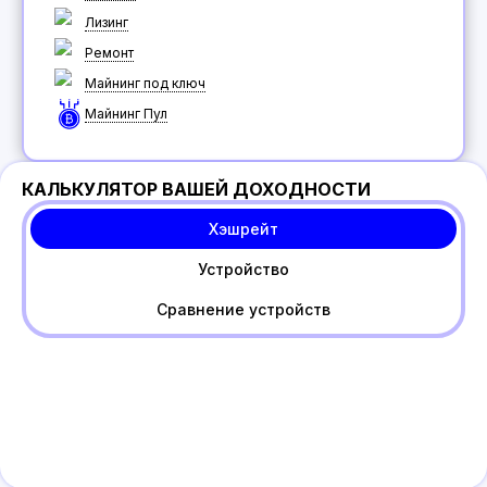
Лизинг
Ремонт
Майнинг под ключ
Майнинг Пул
КАЛЬКУЛЯТОР ВАШЕЙ ДОХОДНОСТИ
Хэшрейт
Устройство
Сравнение устройств