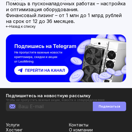
Помощь в пусконаладочных работах – настройка
и оптимизация оборудования.
Финансовый лизинг – от 1 млн до 1 млрд рублей
на срок от 12 до 36 месяцев.
Назад к списку
Подпишитесь на новостную рассылку
Чтобы не пропустить важные акции, новости и спецпредложения
Подписаться
Услуги
Контакты
Хостинг
О компании