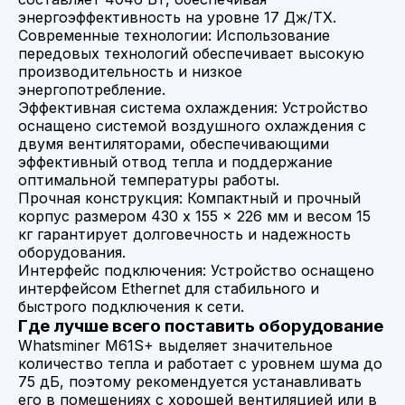
энергоэффективность на уровне 17 Дж/ТХ. ​
Современные технологии: Использование
передовых технологий обеспечивает высокую
производительность и низкое
энергопотребление.​
Эффективная система охлаждения: Устройство
оснащено системой воздушного охлаждения с
двумя вентиляторами, обеспечивающими
эффективный отвод тепла и поддержание
оптимальной температуры работы. ​
Прочная конструкция: Компактный и прочный
корпус размером 430 x 155 x 226 мм и весом 15
кг гарантирует долговечность и надежность
оборудования. ​
Интерфейс подключения: Устройство оснащено
интерфейсом Ethernet для стабильного и
быстрого подключения к сети.​
Где лучше всего поставить оборудование
Whatsminer M61S+ выделяет значительное
количество тепла и работает с уровнем шума до
75 дБ, поэтому рекомендуется устанавливать
его в помещениях с хорошей вентиляцией или в