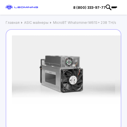
8 (800) 333-97-77
Главная
ASIC майнеры
MicroBT Whatsminer M61S+ 238 TH/s